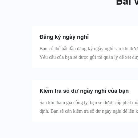
Bài 
Đăng ký ngày nghỉ
Bạn có thể bắt đầu đăng ký ngày nghỉ sau khi đượ
Yêu cầu của bạn sẽ được gửi tới quản lý để xét du
Kiểm tra số dư ngày nghỉ của bạn
Sau khi tham gia công ty, bạn sẽ được cấp phát mộ
định. Bạn sẽ cần kiểm tra số dư ngày nghỉ để lên 