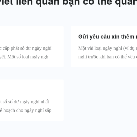
viết liên quan bạn có thể qua
Gửi yêu cầu xin thêm 
c cấp phát số dư ngày nghỉ.
Một vài loại ngày nghỉ (ví dụ 
yệt. Một số loại ngày ngh
nghỉ trước khi bạn có thể yêu
t số số dư ngày nghỉ nhất
kế hoạch cho ngày nghỉ sắp