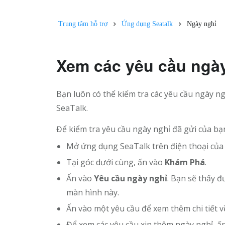
Trung tâm hỗ trợ
Ứng dụng Seatalk
Ngày nghỉ
Xem các yêu cầu ngày
Bạn luôn có thể kiểm tra các yêu cầu ngày n
SeaTalk.
Để kiểm tra yêu cầu ngày nghỉ đã gửi của bạ
Mở ứng dụng SeaTalk trên điện thoại của
Tại góc dưới cùng, ấn vào
Khám Phá
.
Ấn vào
Yêu cầu ngày nghỉ
. Bạn sẽ thấy đ
màn hình này.
Ấn vào một yêu cầu
để xem thêm chi tiết v
Để xem các yêu cầu xin thêm ngày nghỉ, ấ