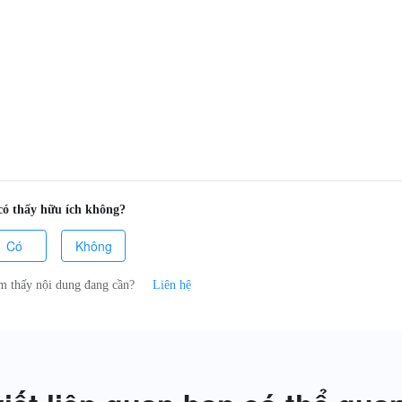
có thấy hữu ích không?
Có
Không
m thấy nội dung đang cần?
Liên hệ