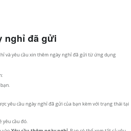
 nghỉ đã gửi
ghỉ và yêu cầu xin thêm ngày nghỉ đã gửi từ ứng dụng
n:
 bạn.
ược yêu cầu ngày nghỉ đã gửi của bạn kèm với trạng thái tại
ề yêu cầu đó.
n vào
Yêu cầu thêm ngày nghỉ
. Bạn có thể xem tất cả yêu