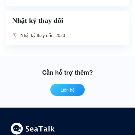
Nhật ký thay đổi
Nhật ký thay đổi | 2020
Cần hỗ trợ thêm?
Liên hệ