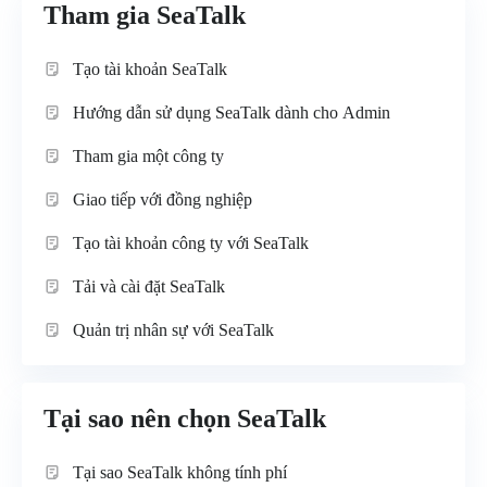
Tham gia SeaTalk
Tạo tài khoản SeaTalk
Hướng dẫn sử dụng SeaTalk dành cho Admin
Tham gia một công ty
Giao tiếp với đồng nghiệp
Tạo tài khoản công ty với SeaTalk
Tải và cài đặt SeaTalk
Quản trị nhân sự với SeaTalk
Tại sao nên chọn SeaTalk
Tại sao SeaTalk không tính phí