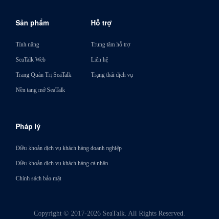
Sản phẩm
Hỗ trợ
Tính năng
Trung tâm hỗ trợ
SeaTalk Web
Liên hệ
Trang Quản Trị SeaTalk
Trạng thái dịch vụ
Nền tang mở SeaTalk
Pháp lý
Điều khoản dịch vụ khách hàng doanh nghiệp
Điều khoản dịch vụ khách hàng cá nhân
Chính sách bảo mật
Copyright © 2017-2026 SeaTalk. All Rights Reserved.